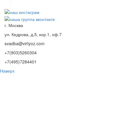
г. Москва
ул. Кедрова, д.5, кор.1, оф.7
svadba@virtyoz.com
+7(903)5260304
+7(495)7284401
Наверх