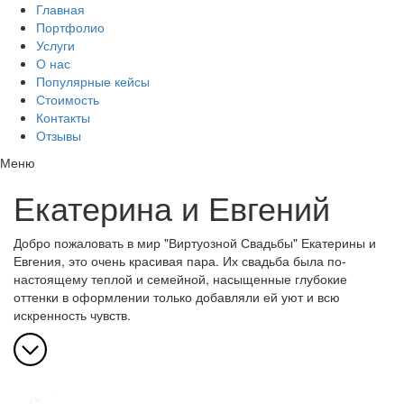
Главная
Портфолио
Услуги
О нас
Популярные кейсы
Стоимость
Контакты
Отзывы
Меню
Екатерина и Евгений
Добро пожаловать в мир "Виртуозной Свадьбы" Екатерины и
Евгения, это очень красивая пара. Их свадьба была по-
настоящему теплой и семейной, насыщенные глубокие
оттенки в оформлении только добавляли ей уют и всю
искренность чувств.